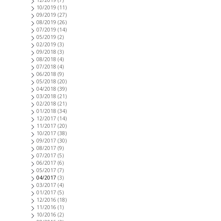
10/2019
(11)
09/2019
(27)
08/2019
(26)
07/2019
(14)
05/2019
(2)
02/2019
(3)
09/2018
(3)
08/2018
(4)
07/2018
(4)
06/2018
(9)
05/2018
(20)
04/2018
(39)
03/2018
(21)
02/2018
(21)
01/2018
(34)
12/2017
(14)
11/2017
(20)
10/2017
(38)
09/2017
(30)
08/2017
(9)
07/2017
(5)
06/2017
(6)
05/2017
(7)
04/2017
(3)
03/2017
(4)
01/2017
(5)
12/2016
(18)
11/2016
(1)
10/2016
(2)