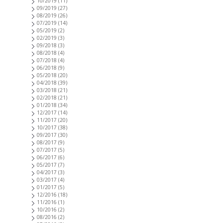
10/2019
(11)
09/2019
(27)
08/2019
(26)
07/2019
(14)
05/2019
(2)
02/2019
(3)
09/2018
(3)
08/2018
(4)
07/2018
(4)
06/2018
(9)
05/2018
(20)
04/2018
(39)
03/2018
(21)
02/2018
(21)
01/2018
(34)
12/2017
(14)
11/2017
(20)
10/2017
(38)
09/2017
(30)
08/2017
(9)
07/2017
(5)
06/2017
(6)
05/2017
(7)
04/2017
(3)
03/2017
(4)
01/2017
(5)
12/2016
(18)
11/2016
(1)
10/2016
(2)
08/2016
(2)