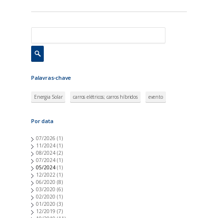
Palavras-chave
Energia Solar
carros elétricos; carros híbridos
evento
Por data
07/2026
(1)
11/2024
(1)
08/2024
(2)
07/2024
(1)
05/2024
(1)
12/2022
(1)
06/2020
(8)
03/2020
(6)
02/2020
(1)
01/2020
(3)
12/2019
(7)