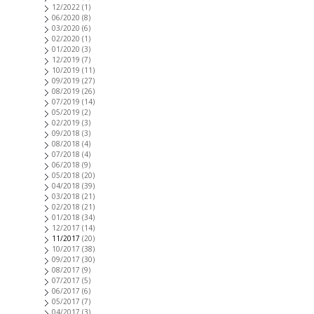
12/2022
(1)
06/2020
(8)
03/2020
(6)
02/2020
(1)
01/2020
(3)
12/2019
(7)
10/2019
(11)
09/2019
(27)
08/2019
(26)
07/2019
(14)
05/2019
(2)
02/2019
(3)
09/2018
(3)
08/2018
(4)
07/2018
(4)
06/2018
(9)
05/2018
(20)
04/2018
(39)
03/2018
(21)
02/2018
(21)
01/2018
(34)
12/2017
(14)
11/2017
(20)
10/2017
(38)
09/2017
(30)
08/2017
(9)
07/2017
(5)
06/2017
(6)
05/2017
(7)
04/2017
(3)