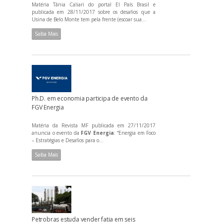
Matéria Tânia Caliari do portal El País Brasil e
publicada em 28/11/2017 sobre os desafios que a
Usina de Belo Monte tem pela frente (escoar sua...
Saiba Mais
Ph.D. em economia participa de evento da
FGV Energia
Matéria da Revista MF publicada em 27/11/2017
anuncia o evento da
FGV Energia
: “Energia em Foco
– Estratégias e Desafios para o...
Saiba Mais
Petrobras estuda vender fatia em seis