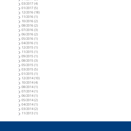
03/2017
(4)
01/2017
(5)
12/2016
(18)
11/2016
(1)
10/2016
(2)
08/2016
(2)
07/2016
(3)
06/2016
(2)
05/2016
(1)
04/2016
(1)
12/2015
(1)
11/2015
(1)
09/2015
(1)
08/2015
(3)
05/2015
(1)
03/2015
(5)
01/2015
(1)
12/2014
(10)
10/2014
(4)
08/2014
(1)
07/2014
(1)
06/2014
(1)
05/2014
(2)
04/2014
(1)
03/2014
(2)
11/2013
(1)