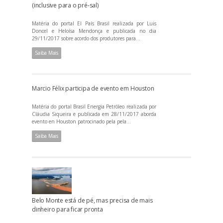
(inclusive para o pré-sal)
Matéria do portal El País Brasil realizada por Luis
Doncel e Heloísa Mendonça e publicada no dia
29/11/2017 sobre acordo dos produtores para...
Saiba Mais
Marcio Félix participa de evento em Houston
Matéria do portal Brasil Energia Petróleo realizada por
Cláudia Siqueira e publicada em 28/11/2017 aborda
evento en Houston patrocinado pela pela...
Saiba Mais
Belo Monte está de pé, mas precisa de mais
dinheiro para ficar pronta