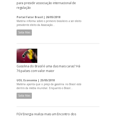
para presidir associação internacional de
regulação
Portal Fator Brasil | 26/05/2018
Matéria informa sobre o primeiro brasileiro a ser eleito
presidente eleito da Associação...
Saiba Mais
Gasolina do Brasil é uma das mais caras? Há
76 países com valor maior
UOL Economia | 25/05/2018
Matéria aponta que o preço da gasolina no Brasil está
dentro da média mundial. Enquanto o Brasil...
Saiba Mais
FGV Energia realiza mais um Encontro dos