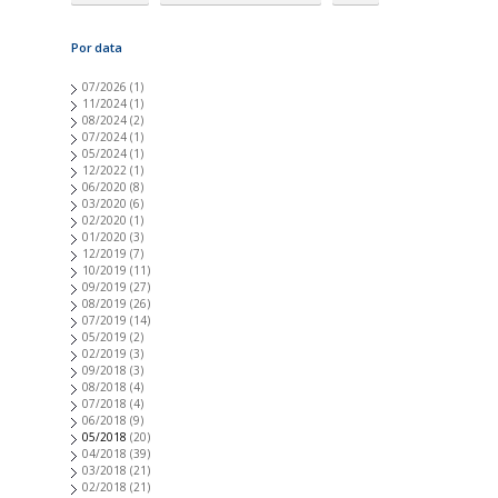
Por data
07/2026
(1)
11/2024
(1)
08/2024
(2)
07/2024
(1)
05/2024
(1)
12/2022
(1)
06/2020
(8)
03/2020
(6)
02/2020
(1)
01/2020
(3)
12/2019
(7)
10/2019
(11)
09/2019
(27)
08/2019
(26)
07/2019
(14)
05/2019
(2)
02/2019
(3)
09/2018
(3)
08/2018
(4)
07/2018
(4)
06/2018
(9)
05/2018
(20)
04/2018
(39)
03/2018
(21)
02/2018
(21)