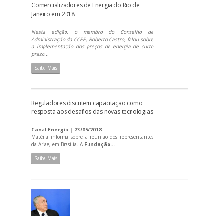
Comercializadores de Energia do Rio de
Janeiro em 2018
Nesta edição, o membro do Conselho de
Administração da CCEE, Roberto Castro, falou sobre
a implementação dos preços de energia de curto
prazo...
Saiba Mais
Reguladores discutem capacitação como
resposta aos desafios das novas tecnologias
Canal Energia | 23/05/2018
Matéria informa sobre a reunião dos representantes
da Ariae, em Brasília. A
Fundação...
Saiba Mais