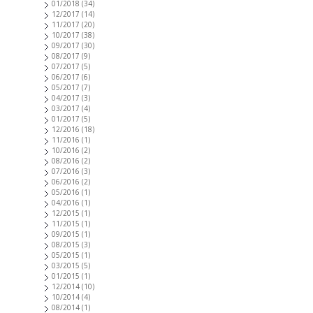
01/2018
(34)
12/2017
(14)
11/2017
(20)
10/2017
(38)
09/2017
(30)
08/2017
(9)
07/2017
(5)
06/2017
(6)
05/2017
(7)
04/2017
(3)
03/2017
(4)
01/2017
(5)
12/2016
(18)
11/2016
(1)
10/2016
(2)
08/2016
(2)
07/2016
(3)
06/2016
(2)
05/2016
(1)
04/2016
(1)
12/2015
(1)
11/2015
(1)
09/2015
(1)
08/2015
(3)
05/2015
(1)
03/2015
(5)
01/2015
(1)
12/2014
(10)
10/2014
(4)
08/2014
(1)