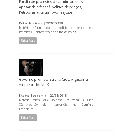
Em dia de protestos de caminhoneiros e
apesar de críticas à política de preços,
Petrobrás anuncia novo reajuste
Petro Notícias | 22/05/2018
Matéria informa sobre a política de preços pela
Petrobras. Contém trecho do
boletim da...
Saiba Mais
Governo promete zerar a Cide. A gasolina
vai parar de subir?
Exame Economia | 22/05/2018
Matéria relata que governo irá zerar a Cide
(Contribuição de Intervenção no Domínio
Econômico...
Saiba Mais