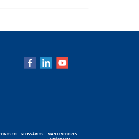
CONOSCO
GLOSSÁRIOS
MANTENEDORES