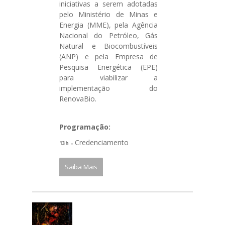
iniciativas a serem adotadas
pelo Ministério de Minas e
Energia (MME), pela Agência
Nacional do Petróleo, Gás
Natural e Biocombustíveis
(ANP) e pela Empresa de
Pesquisa Energética (EPE)
para viabilizar a
implementação do
RenovaBio.
Programação:
Credenciamento
13h –
Saiba Mais