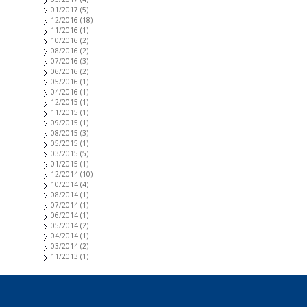
01/2017
(5)
12/2016
(18)
11/2016
(1)
10/2016
(2)
08/2016
(2)
07/2016
(3)
06/2016
(2)
05/2016
(1)
04/2016
(1)
12/2015
(1)
11/2015
(1)
09/2015
(1)
08/2015
(3)
05/2015
(1)
03/2015
(5)
01/2015
(1)
12/2014
(10)
10/2014
(4)
08/2014
(1)
07/2014
(1)
06/2014
(1)
05/2014
(2)
04/2014
(1)
03/2014
(2)
11/2013
(1)