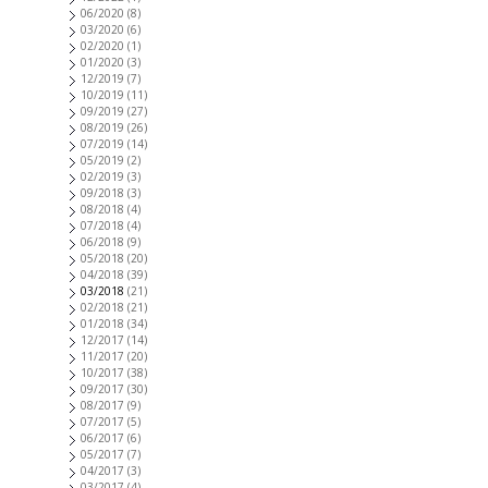
06/2020
(8)
03/2020
(6)
02/2020
(1)
01/2020
(3)
12/2019
(7)
10/2019
(11)
09/2019
(27)
08/2019
(26)
07/2019
(14)
05/2019
(2)
02/2019
(3)
09/2018
(3)
08/2018
(4)
07/2018
(4)
06/2018
(9)
05/2018
(20)
04/2018
(39)
03/2018
(21)
02/2018
(21)
01/2018
(34)
12/2017
(14)
11/2017
(20)
10/2017
(38)
09/2017
(30)
08/2017
(9)
07/2017
(5)
06/2017
(6)
05/2017
(7)
04/2017
(3)
03/2017
(4)