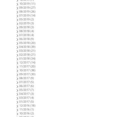
10/2019
(11)
09/2019
(27)
08/2019
(26)
07/2019
(14)
05/2019
(2)
02/2019
(3)
09/2018
(3)
08/2018
(4)
07/2018
(4)
06/2018
(9)
05/2018
(20)
04/2018
(39)
03/2018
(21)
02/2018
(21)
01/2018
(34)
12/2017
(14)
11/2017
(20)
10/2017
(38)
09/2017
(30)
08/2017
(9)
07/2017
(5)
06/2017
(6)
05/2017
(7)
04/2017
(3)
03/2017
(4)
01/2017
(5)
12/2016
(18)
11/2016
(1)
10/2016
(2)