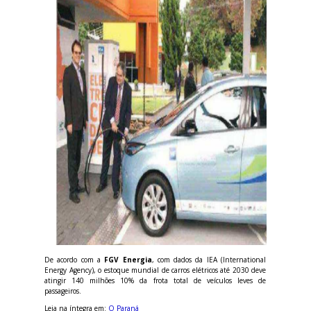
De acordo com a
FGV Energia
, com dados da IEA (International
Energy Agency), o estoque mundial de carros elétricos até 2030 deve
atingir 140 milhões 10% da frota total de veículos leves de
passageiros.
Leia na íntegra em:
O Paraná