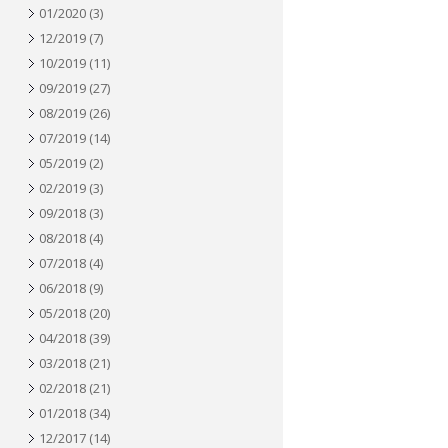
01/2020
(3)
12/2019
(7)
10/2019
(11)
09/2019
(27)
08/2019
(26)
07/2019
(14)
05/2019
(2)
02/2019
(3)
09/2018
(3)
08/2018
(4)
07/2018
(4)
06/2018
(9)
05/2018
(20)
04/2018
(39)
03/2018
(21)
02/2018
(21)
01/2018
(34)
12/2017
(14)