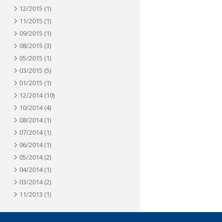
12/2015
(1)
11/2015
(1)
09/2015
(1)
08/2015
(3)
05/2015
(1)
03/2015
(5)
01/2015
(1)
12/2014
(10)
10/2014
(4)
08/2014
(1)
07/2014
(1)
06/2014
(1)
05/2014
(2)
04/2014
(1)
03/2014
(2)
11/2013
(1)