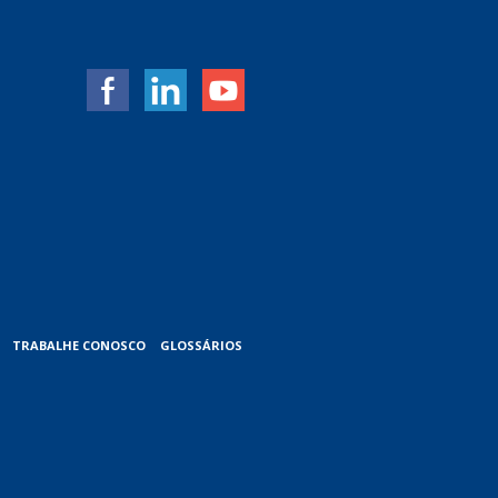
TRABALHE CONOSCO
GLOSSÁRIOS