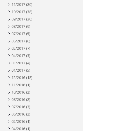
11/2017
(20)
10/2017
(38)
09/2017
(30)
08/2017
(9)
07/2017
(5)
06/2017
(6)
05/2017
(7)
04/2017
(3)
03/2017
(4)
01/2017
(5)
12/2016
(18)
11/2016
(1)
10/2016
(2)
08/2016
(2)
07/2016
(3)
06/2016
(2)
05/2016
(1)
04/2016
(1)