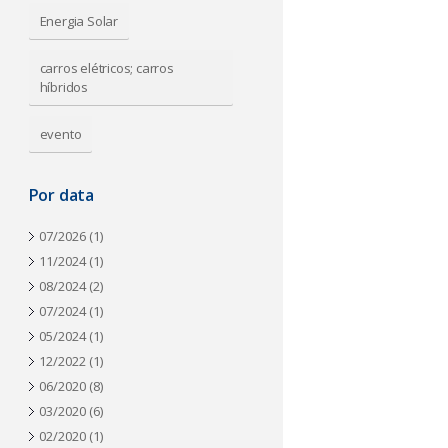
a
Energia Solar
carros elétricos; carros
híbridos
evento
Por data
07/2026
(1)
11/2024
(1)
08/2024
(2)
07/2024
(1)
05/2024
(1)
12/2022
(1)
06/2020
(8)
03/2020
(6)
02/2020
(1)