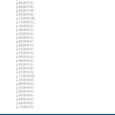
05/2017
(7)
04/2017
(3)
03/2017
(4)
01/2017
(5)
12/2016
(18)
11/2016
(1)
10/2016
(2)
08/2016
(2)
07/2016
(3)
06/2016
(2)
05/2016
(1)
04/2016
(1)
12/2015
(1)
11/2015
(1)
09/2015
(1)
08/2015
(3)
05/2015
(1)
03/2015
(5)
01/2015
(1)
12/2014
(10)
10/2014
(4)
08/2014
(1)
07/2014
(1)
06/2014
(1)
05/2014
(2)
04/2014
(1)
03/2014
(2)
11/2013
(1)