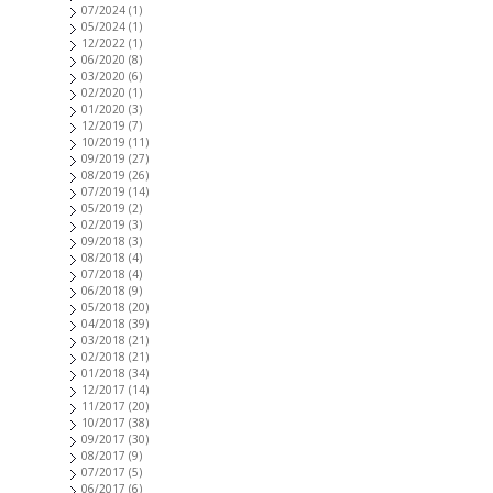
07/2024
(1)
05/2024
(1)
12/2022
(1)
06/2020
(8)
03/2020
(6)
02/2020
(1)
01/2020
(3)
12/2019
(7)
10/2019
(11)
09/2019
(27)
08/2019
(26)
07/2019
(14)
05/2019
(2)
02/2019
(3)
09/2018
(3)
08/2018
(4)
07/2018
(4)
06/2018
(9)
05/2018
(20)
04/2018
(39)
03/2018
(21)
02/2018
(21)
01/2018
(34)
12/2017
(14)
11/2017
(20)
10/2017
(38)
09/2017
(30)
08/2017
(9)
07/2017
(5)
06/2017
(6)