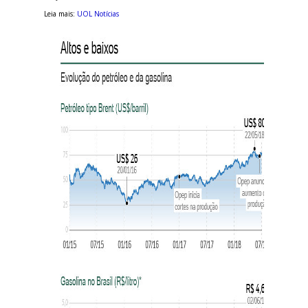
Leia mais:
UOL Notícias