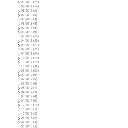
08/2019
(26)
07/2019
(14)
05/2019
(2)
02/2019
(3)
09/2018
(3)
08/2018
(4)
07/2018
(4)
06/2018
(9)
05/2018
(20)
04/2018
(39)
03/2018
(21)
02/2018
(21)
01/2018
(34)
12/2017
(14)
11/2017
(20)
10/2017
(38)
09/2017
(30)
08/2017
(9)
07/2017
(5)
06/2017
(6)
05/2017
(7)
04/2017
(3)
03/2017
(4)
01/2017
(5)
12/2016
(18)
11/2016
(1)
10/2016
(2)
08/2016
(2)
07/2016
(3)
06/2016
(2)