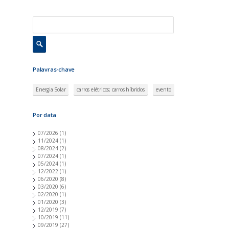
Palavras-chave
Energia Solar
carros elétricos; carros híbridos
evento
Por data
07/2026
(1)
11/2024
(1)
08/2024
(2)
07/2024
(1)
05/2024
(1)
12/2022
(1)
06/2020
(8)
03/2020
(6)
02/2020
(1)
01/2020
(3)
12/2019
(7)
10/2019
(11)
09/2019
(27)