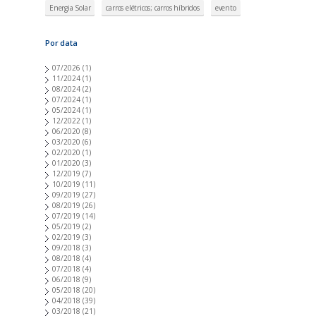
Energia Solar
carros elétricos; carros híbridos
evento
Por data
07/2026
(1)
11/2024
(1)
08/2024
(2)
07/2024
(1)
05/2024
(1)
12/2022
(1)
06/2020
(8)
03/2020
(6)
02/2020
(1)
01/2020
(3)
12/2019
(7)
10/2019
(11)
09/2019
(27)
08/2019
(26)
07/2019
(14)
05/2019
(2)
02/2019
(3)
09/2018
(3)
08/2018
(4)
07/2018
(4)
06/2018
(9)
05/2018
(20)
04/2018
(39)
03/2018
(21)