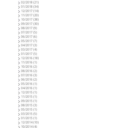
02/2018
(21)
01/2018
(34)
12/2017
(14)
11/2017
(20)
10/2017
(38)
09/2017
(30)
08/2017
(9)
07/2017
(5)
06/2017
(6)
05/2017
(7)
04/2017
(3)
03/2017
(4)
01/2017
(5)
12/2016
(18)
11/2016
(1)
10/2016
(2)
08/2016
(2)
07/2016
(3)
06/2016
(2)
05/2016
(1)
04/2016
(1)
12/2015
(1)
11/2015
(1)
09/2015
(1)
08/2015
(3)
05/2015
(1)
03/2015
(5)
01/2015
(1)
12/2014
(10)
10/2014
(4)