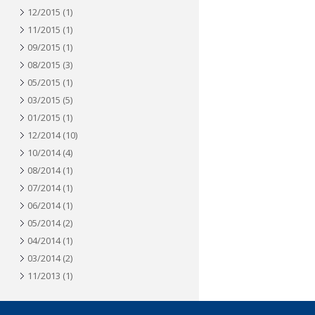
12/2015
(1)
11/2015
(1)
09/2015
(1)
08/2015
(3)
05/2015
(1)
03/2015
(5)
01/2015
(1)
12/2014
(10)
10/2014
(4)
08/2014
(1)
07/2014
(1)
06/2014
(1)
05/2014
(2)
04/2014
(1)
03/2014
(2)
11/2013
(1)