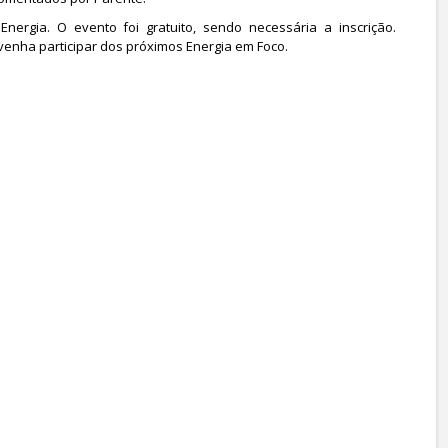
Energia. O evento foi gratuito, sendo necessária a inscrição.
enha participar dos próximos Energia em Foco.