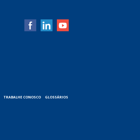
TRABALHE CONOSCO
GLOSSÁRIOS