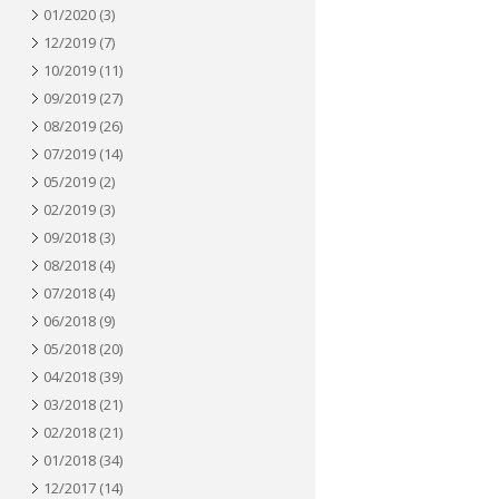
01/2020
(3)
12/2019
(7)
10/2019
(11)
09/2019
(27)
08/2019
(26)
07/2019
(14)
05/2019
(2)
02/2019
(3)
09/2018
(3)
08/2018
(4)
07/2018
(4)
06/2018
(9)
05/2018
(20)
04/2018
(39)
03/2018
(21)
02/2018
(21)
01/2018
(34)
12/2017
(14)