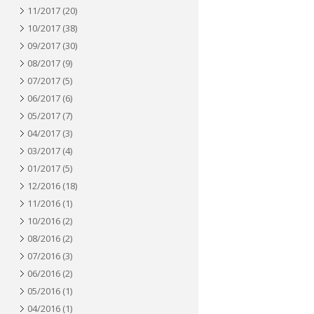
11/2017
(20)
10/2017
(38)
09/2017
(30)
08/2017
(9)
07/2017
(5)
06/2017
(6)
05/2017
(7)
04/2017
(3)
03/2017
(4)
01/2017
(5)
12/2016
(18)
11/2016
(1)
10/2016
(2)
08/2016
(2)
07/2016
(3)
06/2016
(2)
05/2016
(1)
04/2016
(1)