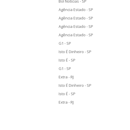
Bol Notícias - SP
Agência Estado - SP
Agência Estado - SP
Agência Estado - SP
Agência Estado - SP
G1 - SP
Isto É Dinheiro - SP
Isto É - SP
G1 - SP
Extra - RJ
Isto É Dinheiro - SP
Isto É - SP
Extra - RJ