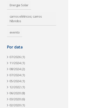
a
Energia Solar
carros elétricos; carros
híbridos
evento
Por data
07/2026
(1)
11/2024
(1)
08/2024
(2)
07/2024
(1)
05/2024
(1)
12/2022
(1)
06/2020
(8)
03/2020
(6)
02/2020
(1)