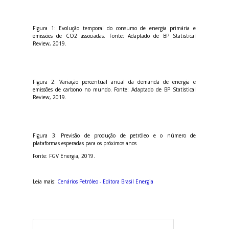
Figura 1: Evolução temporal do consumo de energia primária e
emissões de CO2 associadas. Fonte: Adaptado de BP Statistical
Review, 2019.
Figura 2: Variação percentual anual da demanda de energia e
emissões de carbono no mundo. Fonte: Adaptado de BP Statistical
Review, 2019.
Figura 3: Previsão de produção de petróleo e o número de
plataformas esperadas para os próximos anos
Fonte: FGV Energia, 2019.
Leia mais:
Cenários Petróleo - Editora Brasil Energia