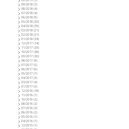
02/2019
(3)
09/2018
(3)
08/2018
(4)
07/2018
(4)
06/2018
(9)
05/2018
(20)
04/2018
(39)
03/2018
(21)
02/2018
(21)
01/2018
(34)
12/2017
(14)
11/2017
(20)
10/2017
(38)
09/2017
(30)
08/2017
(9)
07/2017
(5)
06/2017
(6)
05/2017
(7)
04/2017
(3)
03/2017
(4)
01/2017
(5)
12/2016
(18)
11/2016
(1)
10/2016
(2)
08/2016
(2)
07/2016
(3)
06/2016
(2)
05/2016
(1)
04/2016
(1)
12/2015
(1)