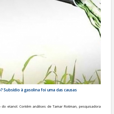
? Subsídio à gasolina foi uma das causas
 do etanol. Contém análises de Tamar Roitman, pesquisadora