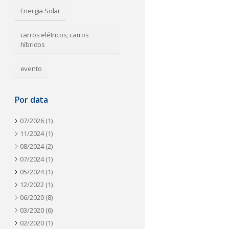
a
Energia Solar
carros elétricos; carros
híbridos
evento
Por data
07/2026
(1)
11/2024
(1)
08/2024
(2)
07/2024
(1)
05/2024
(1)
12/2022
(1)
06/2020
(8)
03/2020
(6)
02/2020
(1)