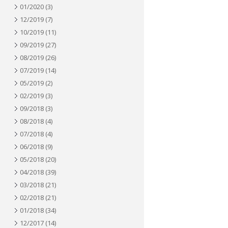
01/2020
(3)
12/2019
(7)
10/2019
(11)
09/2019
(27)
08/2019
(26)
07/2019
(14)
05/2019
(2)
02/2019
(3)
09/2018
(3)
08/2018
(4)
07/2018
(4)
06/2018
(9)
05/2018
(20)
04/2018
(39)
03/2018
(21)
02/2018
(21)
01/2018
(34)
12/2017
(14)