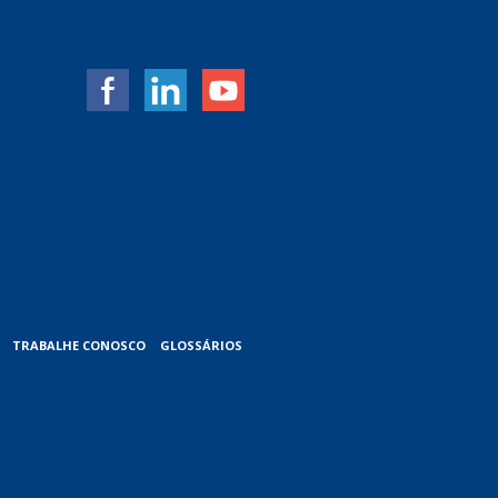
TRABALHE CONOSCO
GLOSSÁRIOS