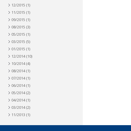
12/2015
(1)
11/2015
(1)
09/2015
(1)
08/2015
(3)
05/2015
(1)
03/2015
(5)
01/2015
(1)
12/2014
(10)
10/2014
(4)
08/2014
(1)
07/2014
(1)
06/2014
(1)
05/2014
(2)
04/2014
(1)
03/2014
(2)
11/2013
(1)