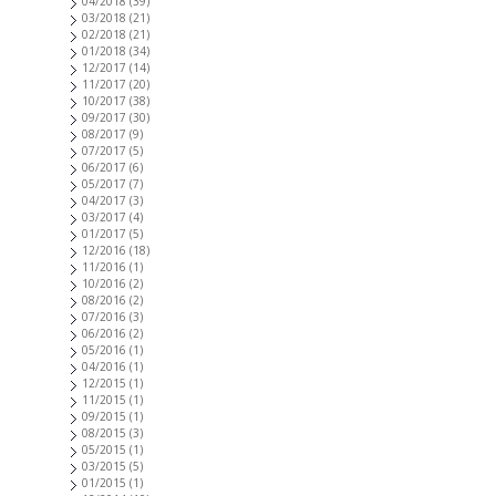
04/2018
(39)
03/2018
(21)
02/2018
(21)
01/2018
(34)
12/2017
(14)
11/2017
(20)
10/2017
(38)
09/2017
(30)
08/2017
(9)
07/2017
(5)
06/2017
(6)
05/2017
(7)
04/2017
(3)
03/2017
(4)
01/2017
(5)
12/2016
(18)
11/2016
(1)
10/2016
(2)
08/2016
(2)
07/2016
(3)
06/2016
(2)
05/2016
(1)
04/2016
(1)
12/2015
(1)
11/2015
(1)
09/2015
(1)
08/2015
(3)
05/2015
(1)
03/2015
(5)
01/2015
(1)