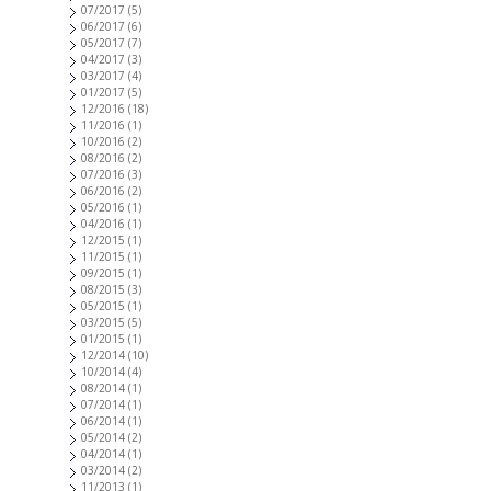
07/2017
(5)
06/2017
(6)
05/2017
(7)
04/2017
(3)
03/2017
(4)
01/2017
(5)
12/2016
(18)
11/2016
(1)
10/2016
(2)
08/2016
(2)
07/2016
(3)
06/2016
(2)
05/2016
(1)
04/2016
(1)
12/2015
(1)
11/2015
(1)
09/2015
(1)
08/2015
(3)
05/2015
(1)
03/2015
(5)
01/2015
(1)
12/2014
(10)
10/2014
(4)
08/2014
(1)
07/2014
(1)
06/2014
(1)
05/2014
(2)
04/2014
(1)
03/2014
(2)
11/2013
(1)