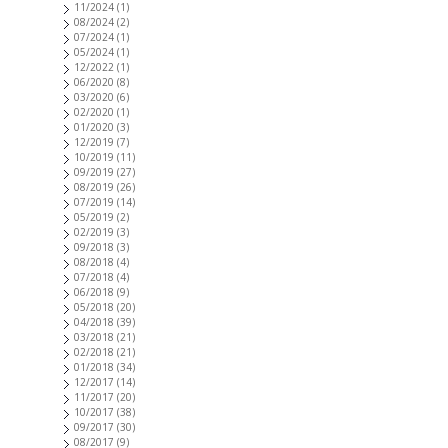
11/2024
(1)
08/2024
(2)
07/2024
(1)
05/2024
(1)
12/2022
(1)
06/2020
(8)
03/2020
(6)
02/2020
(1)
01/2020
(3)
12/2019
(7)
10/2019
(11)
09/2019
(27)
08/2019
(26)
07/2019
(14)
05/2019
(2)
02/2019
(3)
09/2018
(3)
08/2018
(4)
07/2018
(4)
06/2018
(9)
05/2018
(20)
04/2018
(39)
03/2018
(21)
02/2018
(21)
01/2018
(34)
12/2017
(14)
11/2017
(20)
10/2017
(38)
09/2017
(30)
08/2017
(9)