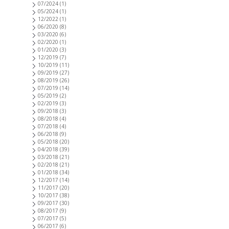
07/2024
(1)
05/2024
(1)
12/2022
(1)
06/2020
(8)
03/2020
(6)
02/2020
(1)
01/2020
(3)
12/2019
(7)
10/2019
(11)
09/2019
(27)
08/2019
(26)
07/2019
(14)
05/2019
(2)
02/2019
(3)
09/2018
(3)
08/2018
(4)
07/2018
(4)
06/2018
(9)
05/2018
(20)
04/2018
(39)
03/2018
(21)
02/2018
(21)
01/2018
(34)
12/2017
(14)
11/2017
(20)
10/2017
(38)
09/2017
(30)
08/2017
(9)
07/2017
(5)
06/2017
(6)