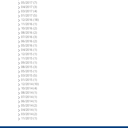
05/2017
(7)
04/2017
(3)
03/2017
(4)
01/2017
(5)
12/2016
(18)
11/2016
(1)
10/2016
(2)
08/2016
(2)
07/2016
(3)
06/2016
(2)
05/2016
(1)
04/2016
(1)
12/2015
(1)
11/2015
(1)
09/2015
(1)
08/2015
(3)
05/2015
(1)
03/2015
(5)
01/2015
(1)
12/2014
(10)
10/2014
(4)
08/2014
(1)
07/2014
(1)
06/2014
(1)
05/2014
(2)
04/2014
(1)
03/2014
(2)
11/2013
(1)